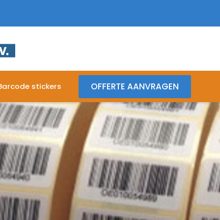
OFFERTE AANVRAGEN
Barcode stickers