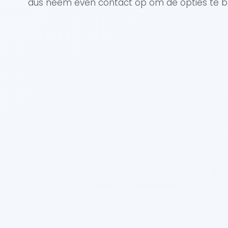
dus neem even contact op om de opties te b