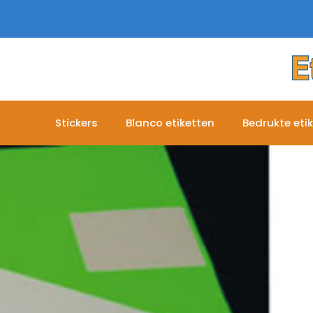
Stickers
Blanco etiketten
Bedrukte eti