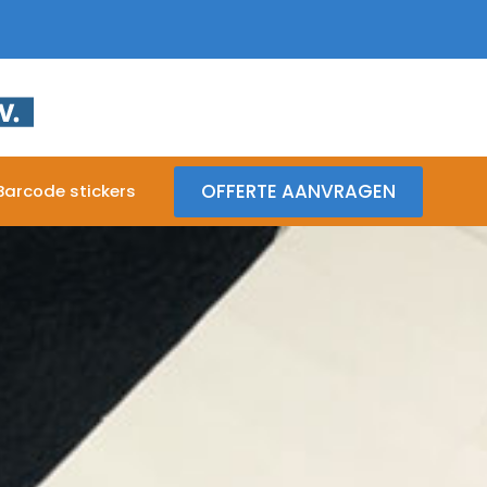
OFFERTE AANVRAGEN
Barcode stickers