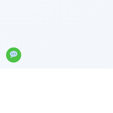
Wilt u bestellen?